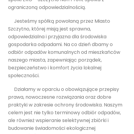
ograniczoną odpowiedzialnością.
Jesteśmy spółką powołaną przez Miasto
Szczytno, której misją jest sprawna,
odpowiedzialna i przyjazna dla środowiska
gospodarka odpadami. Na co dzień dbamy o
odbiór odpadów komunalnych od mieszkańców
naszego miasta, zapewniając porządek,
bezpieczeństwo i komfort życia lokalnej
społeczności.
Działamy w oparciu o obowiązujące przepisy
prawa, nowoczesne rozwiązania oraz dobre
praktyki w zakresie ochrony środowiska. Naszym
celem jest nie tylko terminowy odbiór odpadów,
ale również wspieranie selektywnej zbiórki i
budowanie świadomości ekologicznej