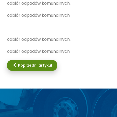
odbiór odpadów komunalnych,
odbiór odpadów komunalnych
odbiór odpadów komunalnych,
odbiór odpadów komunalnych
Poprzedni artykuł: najem pojemników
Poprzedni artykuł